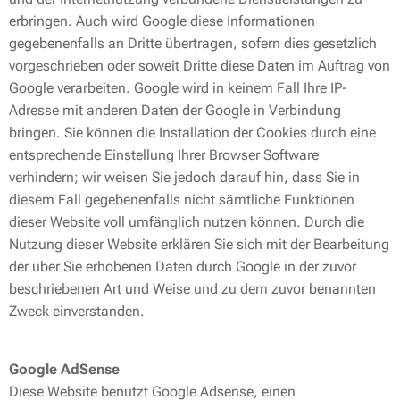
erbringen. Auch wird Google diese Informationen
gegebenenfalls an Dritte übertragen, sofern dies gesetzlich
vorgeschrieben oder soweit Dritte diese Daten im Auftrag von
Google verarbeiten. Google wird in keinem Fall Ihre IP-
Adresse mit anderen Daten der Google in Verbindung
bringen. Sie können die Installation der Cookies durch eine
entsprechende Einstellung Ihrer Browser Software
verhindern; wir weisen Sie jedoch darauf hin, dass Sie in
diesem Fall gegebenenfalls nicht sämtliche Funktionen
dieser Website voll umfänglich nutzen können. Durch die
Nutzung dieser Website erklären Sie sich mit der Bearbeitung
der über Sie erhobenen Daten durch Google in der zuvor
beschriebenen Art und Weise und zu dem zuvor benannten
Zweck einverstanden.
Google AdSense
Diese Website benutzt Google Adsense, einen