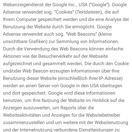
Webanzeigendienst der Google Inc., USA (''Google''). Google
Adsense verwendet sog. ''Cookies'' (Textdateien), die auf
Ihrem Computer gespeichert werden und die eine Analyse der
Benutzung der Website durch Sie ermöglicht. Google
Adsense verwendet auch sog. ''Web Beacons'' (kleine
unsichtbare Grafiken) zur Sammlung von Informationen.
Durch die Verwendung des Web Beacons können einfache
Aktionen wie der Besucherverkehr auf der Webseite
aufgezeichnet und gesammelt werden. Die durch den Cookie
und/oder Web Beacon erzeugten Informationen über Ihre
Benutzung dieser Website (einschließlich Ihrer IP-Adresse)
werden an einen Server von Google in den USA übertragen
und dort gespeichert. Google wird diese Informationen
benutzen, um Ihre Nutzung der Website im Hinblick auf die
Anzeigen auszuwerten, um Reports über die
Websiteaktivitäten und Anzeigen für die Websitebetreiber
zusammenzustellen und um weitere mit der Websitenutzung
und der Internetnutzung verbundene Dienstleistungen zu