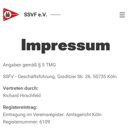
SSVF e.V.
Impressum
Angaben gemäß § 5 TMG
SSFV - Geschäftsführung, Graditzer Str. 26, 50735 Köln
Vertreten durch:
Richard Hirschfeld
Registereintrag:
Eintragung im Vereinsregister: Amtsgericht Köln
Registernummer: 6109