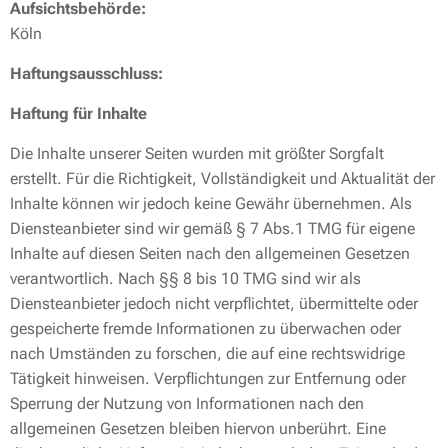
Aufsichtsbehörde:
Köln
Haftungsausschluss:
Haftung für Inhalte
Die Inhalte unserer Seiten wurden mit größter Sorgfalt
erstellt. Für die Richtigkeit, Vollständigkeit und Aktualität der
Inhalte können wir jedoch keine Gewähr übernehmen. Als
Diensteanbieter sind wir gemäß § 7 Abs.1 TMG für eigene
Inhalte auf diesen Seiten nach den allgemeinen Gesetzen
verantwortlich. Nach §§ 8 bis 10 TMG sind wir als
Diensteanbieter jedoch nicht verpflichtet, übermittelte oder
gespeicherte fremde Informationen zu überwachen oder
nach Umständen zu forschen, die auf eine rechtswidrige
Tätigkeit hinweisen. Verpflichtungen zur Entfernung oder
Sperrung der Nutzung von Informationen nach den
allgemeinen Gesetzen bleiben hiervon unberührt. Eine