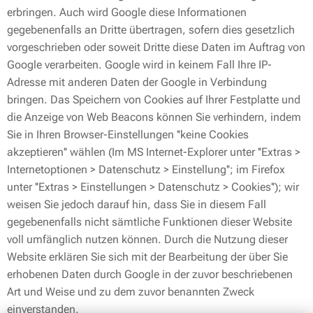
erbringen. Auch wird Google diese Informationen
gegebenenfalls an Dritte übertragen, sofern dies gesetzlich
vorgeschrieben oder soweit Dritte diese Daten im Auftrag von
Google verarbeiten. Google wird in keinem Fall Ihre IP-
Adresse mit anderen Daten der Google in Verbindung
bringen. Das Speichern von Cookies auf Ihrer Festplatte und
die Anzeige von Web Beacons können Sie verhindern, indem
Sie in Ihren Browser-Einstellungen ''keine Cookies
akzeptieren'' wählen (Im MS Internet-Explorer unter ''Extras >
Internetoptionen > Datenschutz > Einstellung''; im Firefox
unter ''Extras > Einstellungen > Datenschutz > Cookies''); wir
weisen Sie jedoch darauf hin, dass Sie in diesem Fall
gegebenenfalls nicht sämtliche Funktionen dieser Website
voll umfänglich nutzen können. Durch die Nutzung dieser
Website erklären Sie sich mit der Bearbeitung der über Sie
erhobenen Daten durch Google in der zuvor beschriebenen
Art und Weise und zu dem zuvor benannten Zweck
einverstanden.