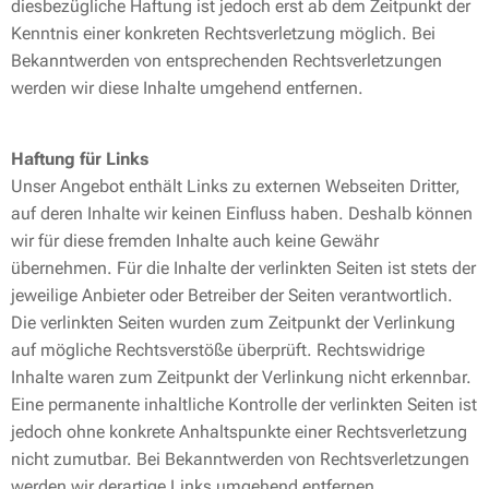
diesbezügliche Haftung ist jedoch erst ab dem Zeitpunkt der
Kenntnis einer konkreten Rechtsverletzung möglich. Bei
Bekanntwerden von entsprechenden Rechtsverletzungen
werden wir diese Inhalte umgehend entfernen.
Haftung für Links
Unser Angebot enthält Links zu externen Webseiten Dritter,
auf deren Inhalte wir keinen Einfluss haben. Deshalb können
wir für diese fremden Inhalte auch keine Gewähr
übernehmen. Für die Inhalte der verlinkten Seiten ist stets der
jeweilige Anbieter oder Betreiber der Seiten verantwortlich.
Die verlinkten Seiten wurden zum Zeitpunkt der Verlinkung
auf mögliche Rechtsverstöße überprüft. Rechtswidrige
Inhalte waren zum Zeitpunkt der Verlinkung nicht erkennbar.
Eine permanente inhaltliche Kontrolle der verlinkten Seiten ist
jedoch ohne konkrete Anhaltspunkte einer Rechtsverletzung
nicht zumutbar. Bei Bekanntwerden von Rechtsverletzungen
werden wir derartige Links umgehend entfernen.