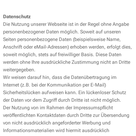
Datenschutz
Die Nutzung unserer Webseite ist in der Regel ohne Angabe
personenbezogener Daten möglich. Soweit auf unseren
Seiten personenbezogene Daten (beispielsweise Name,
Anschrift oder eMail-Adressen) erhoben werden, erfolgt dies,
soweit möglich, stets auf freiwilliger Basis. Diese Daten
werden ohne Ihre ausdrückliche Zustimmung nicht an Dritte
weitergegeben.
Wir weisen darauf hin, dass die Datenübertragung im
Internet (z.B. bei der Kommunikation per E-Mail)
Sicherheitslücken aufweisen kann. Ein lückenloser Schutz
der Daten vor dem Zugriff durch Dritte ist nicht möglich.
Der Nutzung von im Rahmen der Impressumspflicht
veröffentlichten Kontaktdaten durch Dritte zur Übersendung
von nicht ausdrücklich angeforderter Werbung und
Informationsmaterialien wird hiermit ausdrücklich