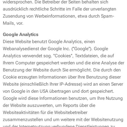
widersprochen. Die Betreiber der Seiten behalten sich
ausdrücklich rechtliche Schritte im Falle der unverlangten
Zusendung von Werbeinformationen, etwa durch Spam-
Mails, vor.
Google Analytics
Diese Website benutzt Google Analytics, einen
Webanalysedienst der Google Inc. (''Google''). Google
Analytics verwendet sog. ''Cookies'', Textdateien, die auf
Ihrem Computer gespeichert werden und die eine Analyse der
Benutzung der Website durch Sie ermöglicht. Die durch den
Cookie erzeugten Informationen über Ihre Benutzung dieser
Website (einschließlich Ihrer IP-Adresse) wird an einen Server
von Google in den USA übertragen und dort gespeichert.
Google wird diese Informationen benutzen, um Ihre Nutzung
der Website auszuwerten, um Reports über die
Websiteaktivitäten für die Websitebetreiber
zusammenzustellen und um weitere mit der Websitenutzung
und der Internetnutzung verbundene Dienstleistungen zu