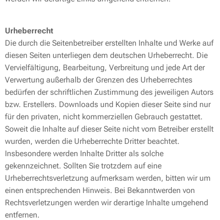
Urheberrecht
Die durch die Seitenbetreiber erstellten Inhalte und Werke auf
diesen Seiten unterliegen dem deutschen Urheberrecht. Die
Vervielfältigung, Bearbeitung, Verbreitung und jede Art der
Verwertung außerhalb der Grenzen des Urheberrechtes
bedürfen der schriftlichen Zustimmung des jeweiligen Autors
bzw. Erstellers. Downloads und Kopien dieser Seite sind nur
für den privaten, nicht kommerziellen Gebrauch gestattet.
Soweit die Inhalte auf dieser Seite nicht vom Betreiber erstellt
wurden, werden die Urheberrechte Dritter beachtet.
Insbesondere werden Inhalte Dritter als solche
gekennzeichnet. Sollten Sie trotzdem auf eine
Urheberrechtsverletzung aufmerksam werden, bitten wir um
einen entsprechenden Hinweis. Bei Bekanntwerden von
Rechtsverletzungen werden wir derartige Inhalte umgehend
entfernen.